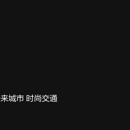
未来城市 时尚交通